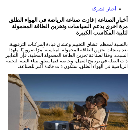
أخبار الشركة
أخبار الصناعة | فازت صناعة الرياضة في الهواء الطلق
مرة أخرى بدعم السياسات وتخزين الطاقة المحمولة
لتلبية المكاسب الكبيرة
بالنسبة لمعظم عشاق التخييم وعشاق قيادة المركبات الترفيهية،
تعد منتجات تخزين الطاقة المحمولة المناسبة أمرًا ضروريًا. ولهذا
السبب، وفقًا لصناعة تخزين الطاقة المحمولة المحلية، فإن التدابير
ذات الصلة في برنامج العمل، وخاصة فيما يتعلق ببناء البنية التحتية
الرياضية في الهواء الطلق، ستكون ذات فائدة أكبر للصناعة.