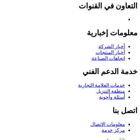
التعاون في القنوات
معلومات إخبارية
أخبار الشركة
أخبار المنتجات
اتجاهات الصناعة
خدمة الدعم الفني
خدمات العلامة التجارية
منطقة التنزيل
أسئلة وأجوبة
اتصل بنا
معلومات الاتصال
مركز خدمة