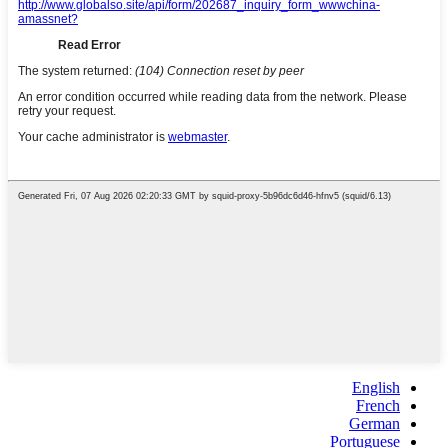
English
French
German
Portuguese