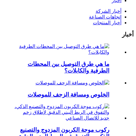
أخبار
أخبار الشركة
اتجاهات الصناعة
أخبار المنتجات
أخبار
ما هي طرق التوصيل بين المحطات
الطرفية والكابلات؟
الخلوص ومسافة الزحف للموصلات
ركوب موجة الكربون المزدوج والتصنيع