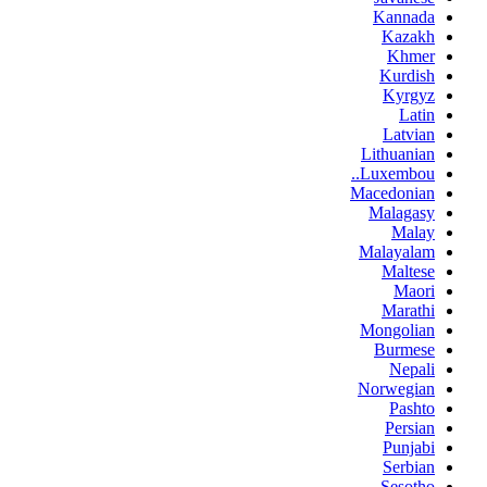
Kannada
Kazakh
Khmer
Kurdish
Kyrgyz
Latin
Latvian
Lithuanian
Luxembou..
Macedonian
Malagasy
Malay
Malayalam
Maltese
Maori
Marathi
Mongolian
Burmese
Nepali
Norwegian
Pashto
Persian
Punjabi
Serbian
Sesotho