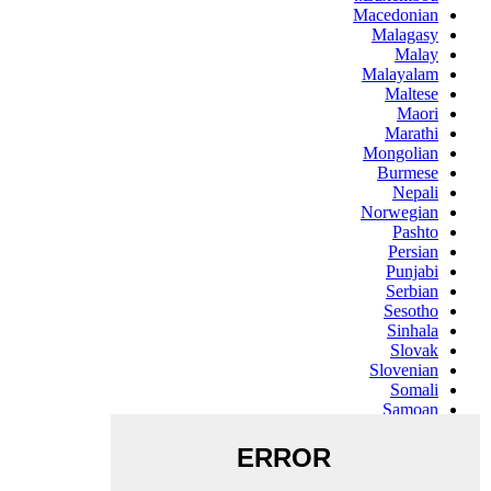
Macedonian
Malagasy
Malay
Malayalam
Maltese
Maori
Marathi
Mongolian
Burmese
Nepali
Norwegian
Pashto
Persian
Punjabi
Serbian
Sesotho
Sinhala
Slovak
Slovenian
Somali
Samoan
Scots Gaelic
Shona
Sindhi
Sundanese