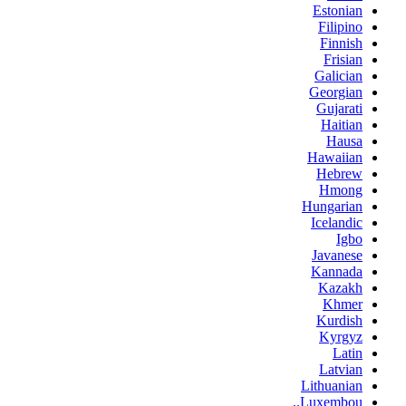
Estonian
Filipino
Finnish
Frisian
Galician
Georgian
Gujarati
Haitian
Hausa
Hawaiian
Hebrew
Hmong
Hungarian
Icelandic
Igbo
Javanese
Kannada
Kazakh
Khmer
Kurdish
Kyrgyz
Latin
Latvian
Lithuanian
Luxembou..