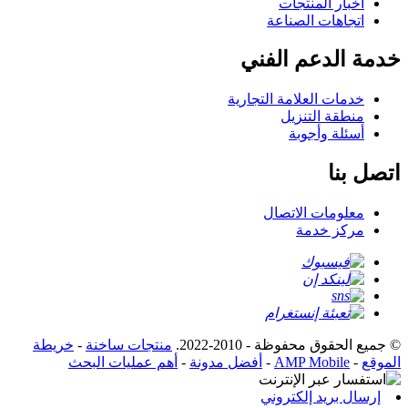
أخبار المنتجات
اتجاهات الصناعة
خدمة الدعم الفني
خدمات العلامة التجارية
منطقة التنزيل
أسئلة وأجوبة
اتصل بنا
معلومات الاتصال
مركز خدمة
© جميع الحقوق محفوظة - 2010-2022.
منتجات ساخنة
-
خريطة
الموقع
-
AMP Mobile
-
أفضل مدونة
-
أهم عمليات البحث
إرسال بريد إلكتروني